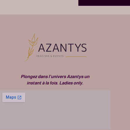
Plongez dans l’univers Azantys un
instant à la fois. Ladies only.