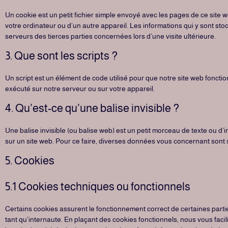
Un cookie est un petit fichier simple envoyé avec les pages de ce site w
votre ordinateur ou d’un autre appareil. Les informations qui y sont s
serveurs des tierces parties concernées lors d’une visite ultérieure.
3. Que sont les scripts ?
Un script est un élément de code utilisé pour que notre site web foncti
exécuté sur notre serveur ou sur votre appareil.
4. Qu’est-ce qu’une balise invisible ?
Une balise invisible (ou balise web) est un petit morceau de texte ou d’ima
sur un site web. Pour ce faire, diverses données vous concernant sont st
5. Cookies
5.1 Cookies techniques ou fonctionnels
Certains cookies assurent le fonctionnement correct de certaines parti
tant qu’internaute. En plaçant des cookies fonctionnels, nous vous facili