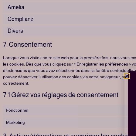
Amelia
Complianz
Divers
7. Consentement
Lorsque vous visitez notre site web pour la première fois, nous vous m
les cookies. Dès que vous cliquez sur « Enregistrer les préférences » vo
d’extensions que vous avez sélectionnés dans la fenêtre contextuelle,
pouvez désactiver l’utilisation des cookies via votre navigateur, mais ve
correctement.
7.1 Gérez vos réglages de consentement
Fonctionnel
Marketing