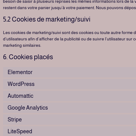
besoin de saisir à plusieurs reprises les mêmes informations lors de la v
restent dans votre panier jusqu’à votre paiement. Nous pouvons dépo
5.2 Cookies de marketing/suivi
Les cookies de marketing/suivi sont des cookies ou toute autre forme de 
d’utilisateurs afin d’afficher de la publicité ou de suivre l’utilisateur su
marketing similaires.
6. Cookies placés
Elementor
WordPress
Automattic
Google Analytics
Stripe
LiteSpeed