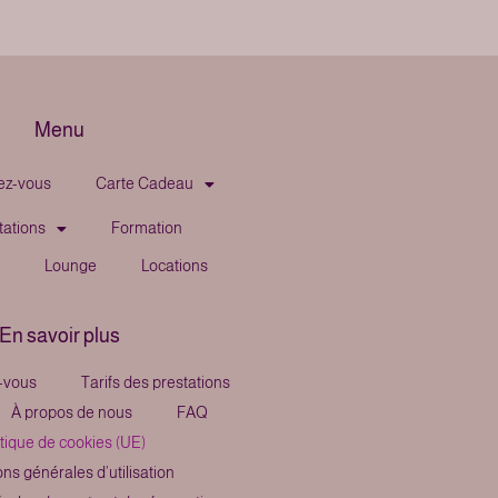
Menu
ez-vous
Carte Cadeau
tations
Formation
Lounge
Locations
En savoir plus
-vous
Tarifs des prestations
À propos de nous
FAQ
itique de cookies (UE)
ns générales d’utilisation