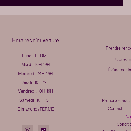
Horaires d'ouverture
Prendre rend
Lundi : FERME
Nos pres
Mardi : 10H-19H
Évènements
Mercredi : 14H-19H
Jeudi : 10H-19H
Vendredi : 10H-19H
Samedi : 10H-15H
Prendre rendez
Contact
Dimanche : FERME
Pol
Conditio