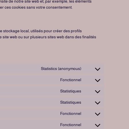
isite de notre site web et, par exemple, les éléments
ser ces cookies sans votre consentement.
stockage local, utilisés pour créer des profils
r ce site web ou sur plusieurs sites web dans des finalités
Statistics (anonymous)
Fonctionnel
Statistiques
Statistiques
Fonctionnel
Fonctionnel