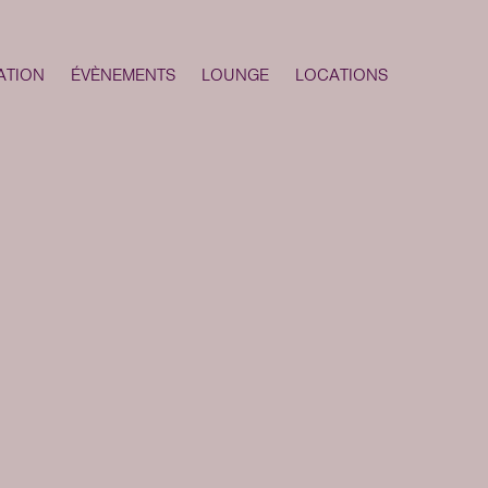
ATION
ÉVÈNEMENTS
LOUNGE
LOCATIONS